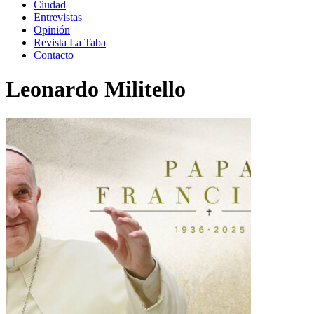
Ciudad
Entrevistas
Opinión
Revista La Taba
Contacto
Leonardo Militello