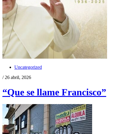
Uncategorized
/ 26 abril, 2026
“Que se llame Francisco”