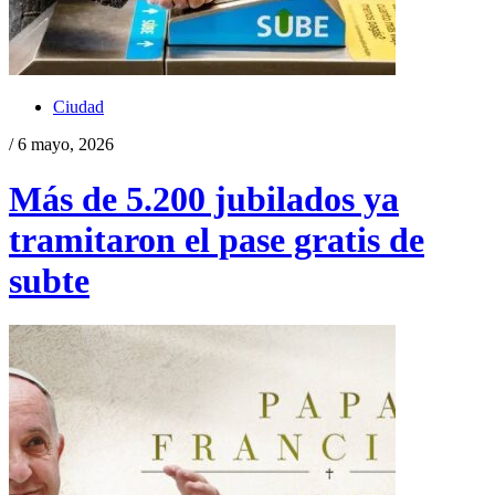
Ciudad
/ 6 mayo, 2026
Más de 5.200 jubilados ya
tramitaron el pase gratis de
subte