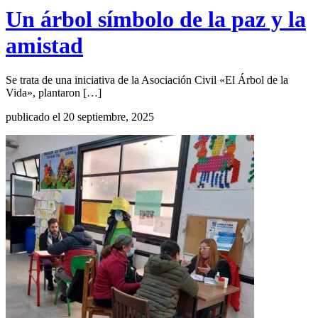
Un árbol símbolo de la paz y la
amistad
Se trata de una iniciativa de la Asociación Civil «El Árbol de la
Vida», plantaron […]
publicado el 20 septiembre, 2025