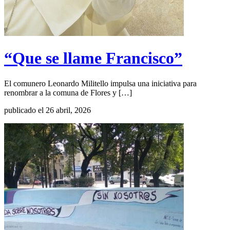
“Que se llame Francisco”
El comunero Leonardo Militello impulsa una iniciativa para
renombrar a la comuna de Flores y […]
publicado el 26 abril, 2026