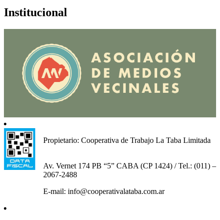
Institucional
Propietario: Cooperativa de Trabajo La Taba Limitada
Av. Vernet 174 PB “5” CABA (CP 1424) / Tel.: (011) –
2067-2488
E-mail: info@cooperativalataba.com.ar