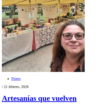
Flores
/ 21 febrero, 2026
Artesanías que vuelven