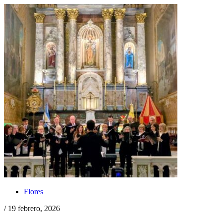
Flores
/ 19 febrero, 2026