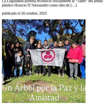
La Legislatura porteña reconoció oficialmente al “Taller” del artista
plástico Horacio D’Alessandro como sitio de […]
publicado el 26 octubre, 2025