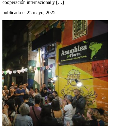
cooperación internacional y […]
publicado el 25 mayo, 2025