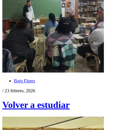
Bajo Flores
/ 23 febrero, 2026
Volver a estudiar