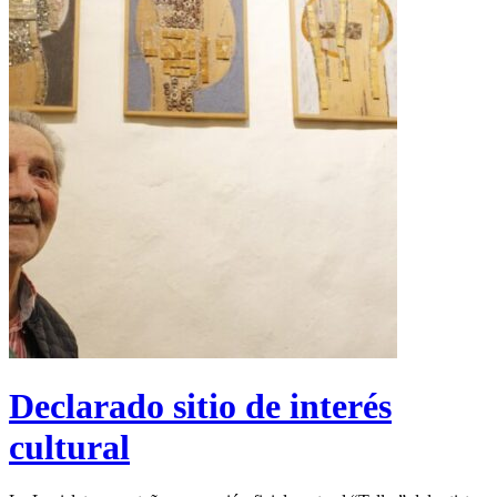
Declarado sitio de interés
cultural