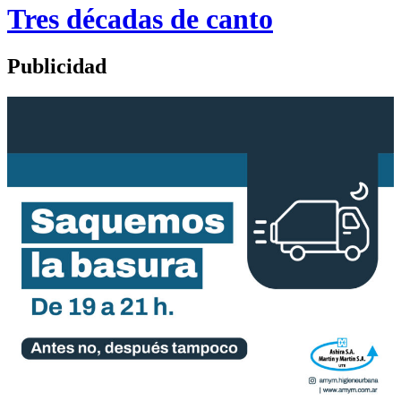
Tres décadas de canto
Publicidad