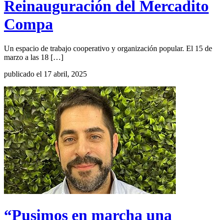
Reinauguración del Mercadito
Compa
Un espacio de trabajo cooperativo y organización popular. El 15 de
marzo a las 18 […]
publicado el 17 abril, 2025
“Pusimos en marcha una