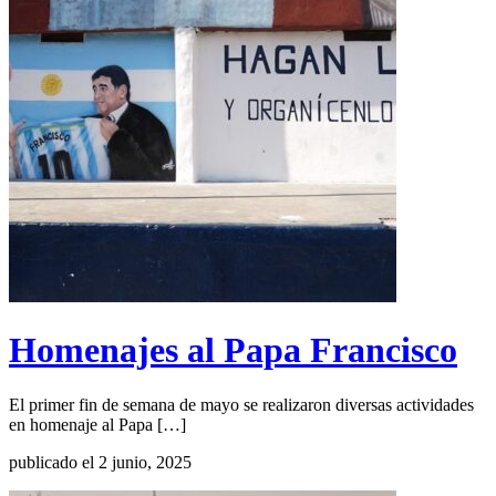
Homenajes al Papa Francisco
El primer fin de semana de mayo se realizaron diversas actividades
en homenaje al Papa […]
publicado el 2 junio, 2025