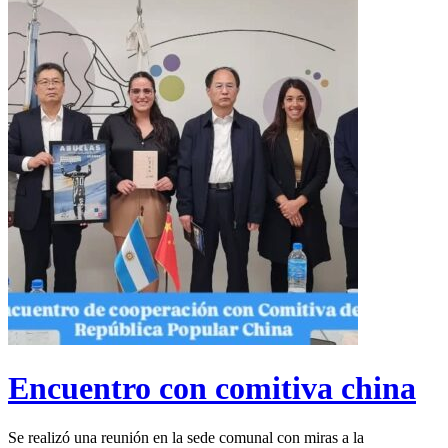
Encuentro con comitiva china
Se realizó una reunión en la sede comunal con miras a la