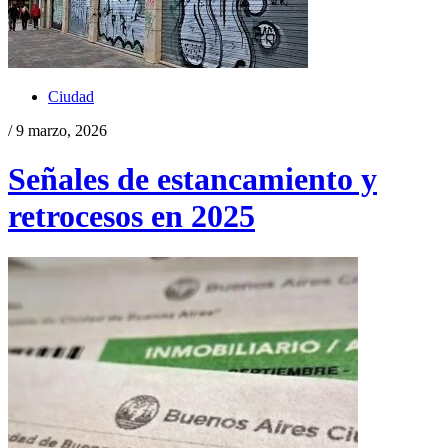
Ciudad
/ 9 marzo, 2026
Señales de estancamiento y
retrocesos en 2025