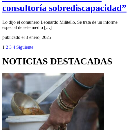
consultoría sobrediscapacidad”
Lo dijo el comunero Leonardo Militello. Se trata de un informe
especial de este medio […]
publicado el 3 enero, 2025
1
2
3
4
Siguiente
NOTICIAS DESTACADAS