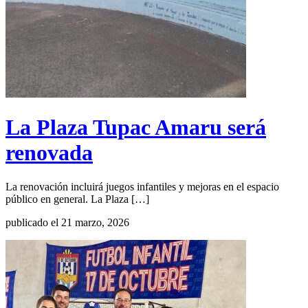
La Plaza Tupac Amaru será
renovada
La renovación incluirá juegos infantiles y mejoras en el espacio
público en general. La Plaza […]
publicado el 21 marzo, 2026