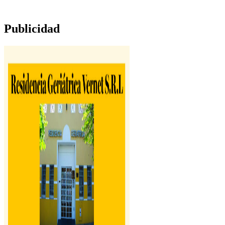
Publicidad