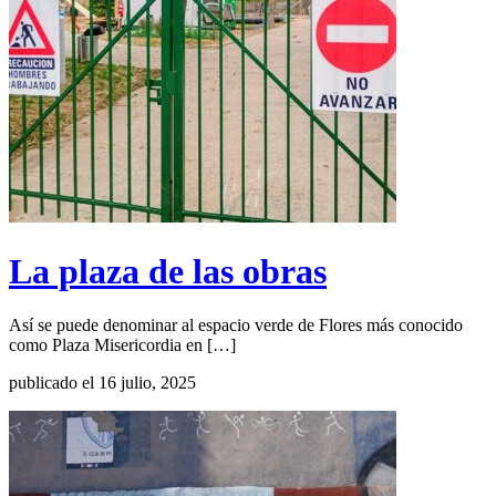
La plaza de las obras
Así se puede denominar al espacio verde de Flores más conocido
como Plaza Misericordia en […]
publicado el 16 julio, 2025