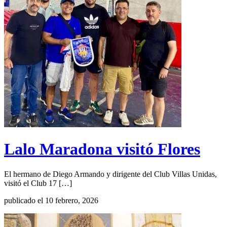
Lalo Maradona visitó Flores
El hermano de Diego Armando y dirigente del Club Villas Unidas,
visitó el Club 17 […]
publicado el 10 febrero, 2026