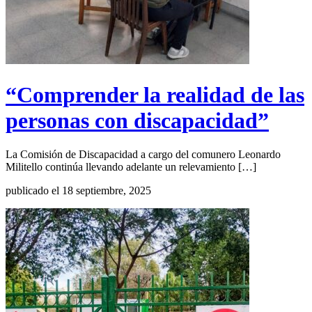
“Comprender la realidad de las
personas con discapacidad”
La Comisión de Discapacidad a cargo del comunero Leonardo
Militello continúa llevando adelante un relevamiento […]
publicado el 18 septiembre, 2025