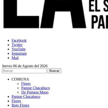
Facebook
Twitter
YouTube
Instagram
Mail
Jueves 06 de Agosto del 2026
COMUNA
Flores
Parque Chacabuco
De Primera Mano
Parque Chacabuco
Flores
Bajo Flores