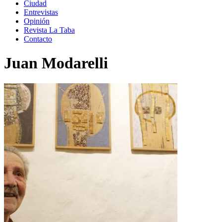
Ciudad
Entrevistas
Opinión
Revista La Taba
Contacto
Juan Modarelli