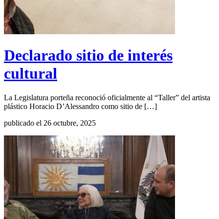
Declarado sitio de interés
cultural
La Legislatura porteña reconoció oficialmente al “Taller” del artista
plástico Horacio D’Alessandro como sitio de […]
publicado el 26 octubre, 2025