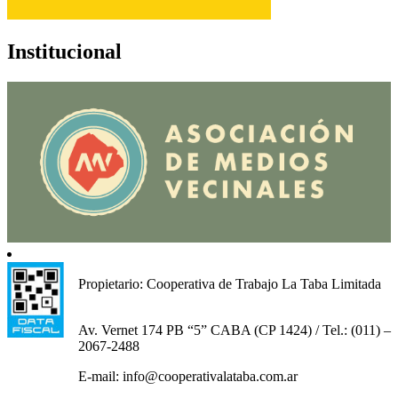
Institucional
Propietario: Cooperativa de Trabajo La Taba Limitada
Av. Vernet 174 PB “5” CABA (CP 1424) / Tel.: (011) –
2067-2488
E-mail: info@cooperativalataba.com.ar