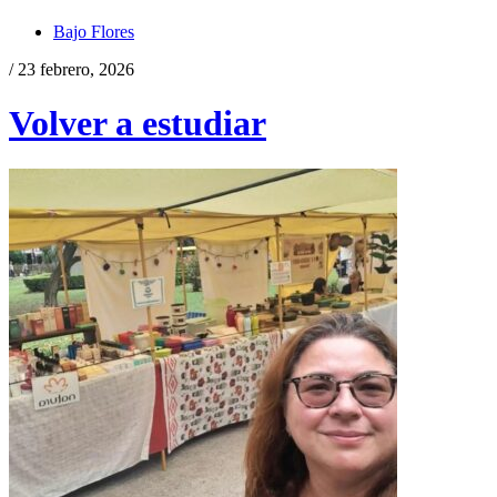
Bajo Flores
/ 23 febrero, 2026
Volver a estudiar