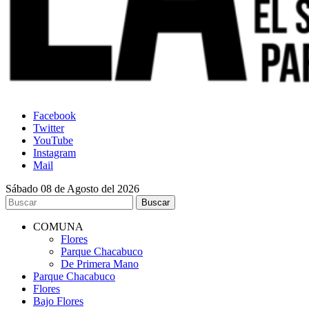
Facebook
Twitter
YouTube
Instagram
Mail
Sábado 08 de Agosto del 2026
COMUNA
Flores
Parque Chacabuco
De Primera Mano
Parque Chacabuco
Flores
Bajo Flores