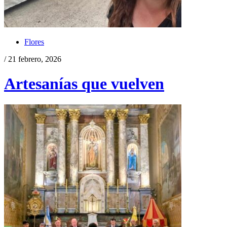
Flores
/ 21 febrero, 2026
Artesanías que vuelven