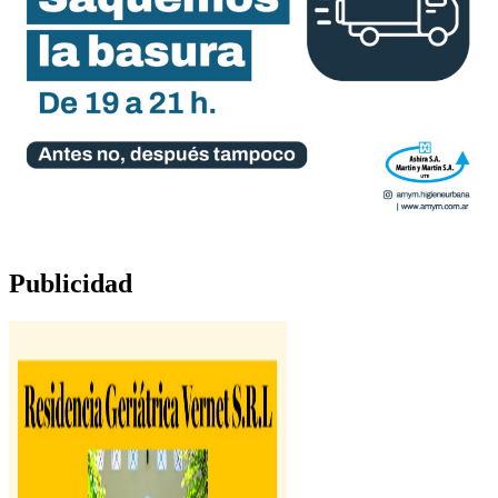
Publicidad