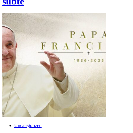
subte
Uncategorized