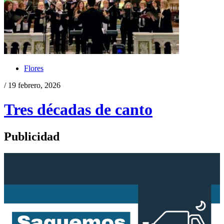
Flores
/ 19 febrero, 2026
Tres décadas de canto
Publicidad