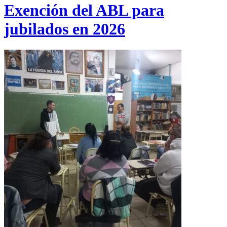
Exención del ABL para
jubilados en 2026