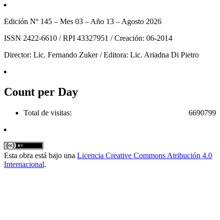
Edición Nº 145 – Mes 03 – Año 13 – Agosto 2026
ISSN 2422-6610 / RPI 43327951 / Creación: 06-2014
Director: Lic. Fernando Zuker / Editora: Lic. Ariadna Di Pietro
Count per Day
Total de visitas:
6690799
Esta obra está bajo una
Licencia Creative Commons Atribución 4.0
Internacional
.