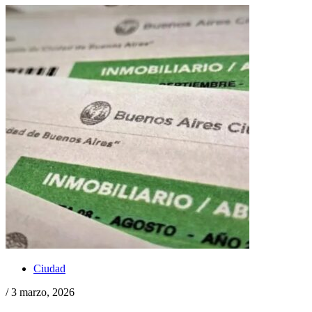
Ciudad
/ 3 marzo, 2026