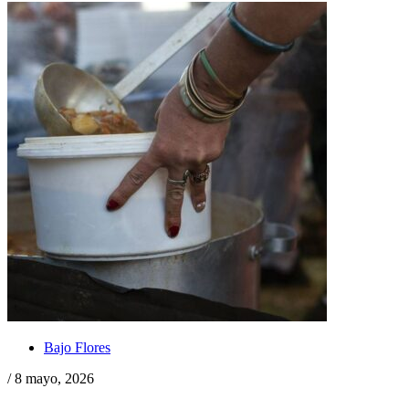
Bajo Flores
/ 8 mayo, 2026