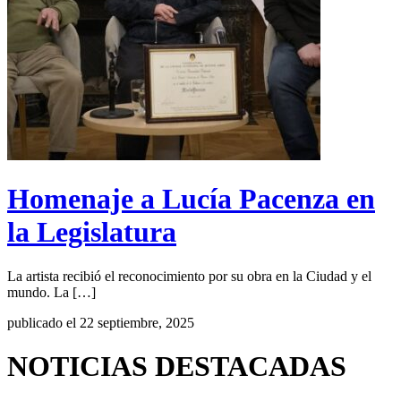
Homenaje a Lucía Pacenza en
la Legislatura
La artista recibió el reconocimiento por su obra en la Ciudad y el
mundo. La […]
publicado el 22 septiembre, 2025
NOTICIAS DESTACADAS