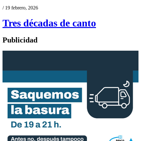
/ 19 febrero, 2026
Tres décadas de canto
Publicidad