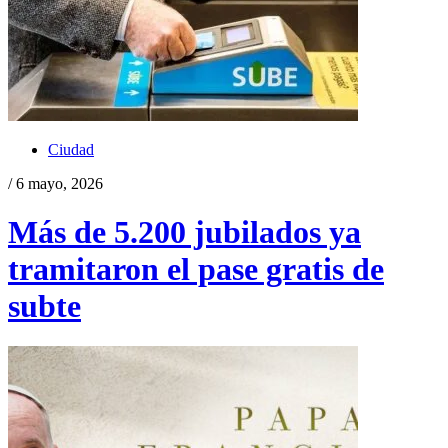
Ciudad
/ 6 mayo, 2026
Más de 5.200 jubilados ya
tramitaron el pase gratis de
subte