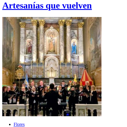
Artesanías que vuelven
Flores