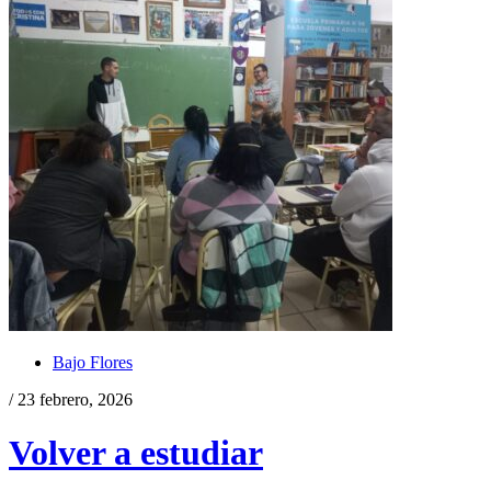
Bajo Flores
/ 23 febrero, 2026
Volver a estudiar