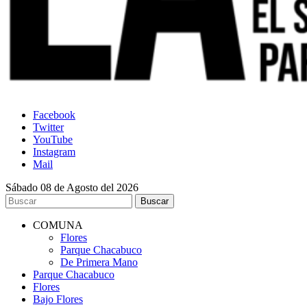
Facebook
Twitter
YouTube
Instagram
Mail
Sábado 08 de Agosto del 2026
COMUNA
Flores
Parque Chacabuco
De Primera Mano
Parque Chacabuco
Flores
Bajo Flores