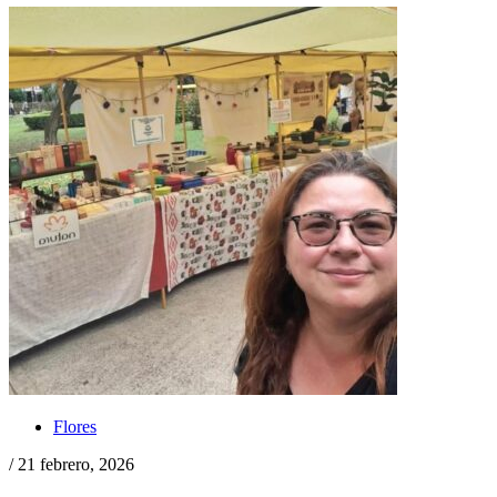
Flores
/ 21 febrero, 2026