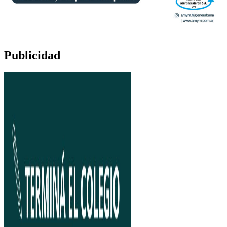
Publicidad