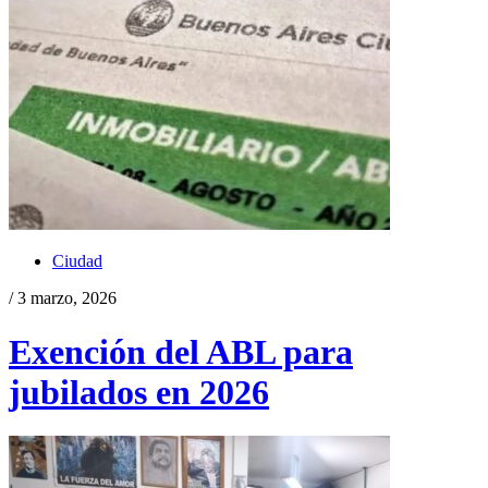
Ciudad
/ 3 marzo, 2026
Exención del ABL para
jubilados en 2026