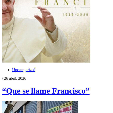
Uncategorized
/ 26 abril, 2026
“Que se llame Francisco”