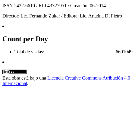
ISSN 2422-6610 / RPI 43327951 / Creación: 06-2014
Director: Lic. Fernando Zuker / Editora: Lic. Ariadna Di Pietro
Count per Day
Total de visitas:
6691049
Esta obra está bajo una
Licencia Creative Commons Atribución 4.0
Internacional
.