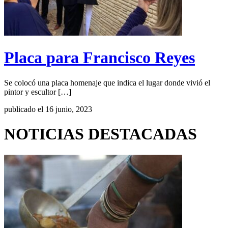
Placa para Francisco Reyes
Se colocó una placa homenaje que indica el lugar donde vivió el
pintor y escultor […]
publicado el 16 junio, 2023
NOTICIAS DESTACADAS