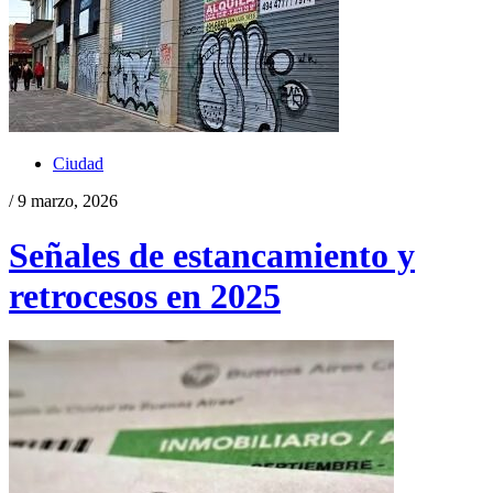
Ciudad
/ 9 marzo, 2026
Señales de estancamiento y
retrocesos en 2025