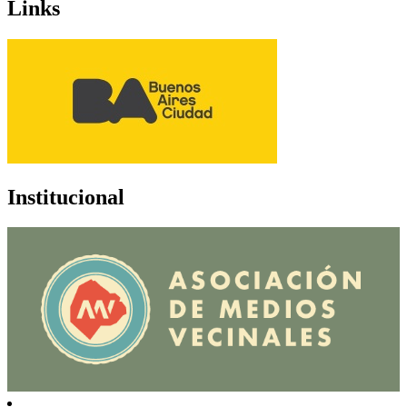
Links
Institucional