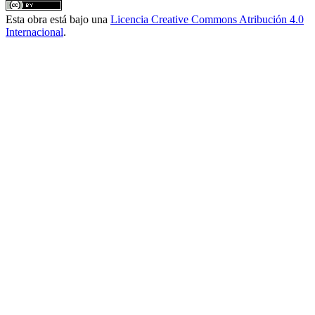
Esta obra está bajo una
Licencia Creative Commons Atribución 4.0
Internacional
.