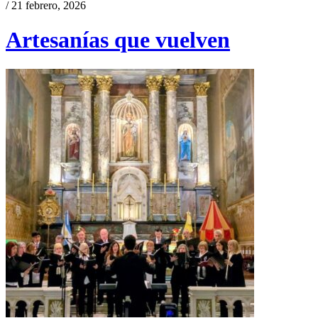
/ 21 febrero, 2026
Artesanías que vuelven