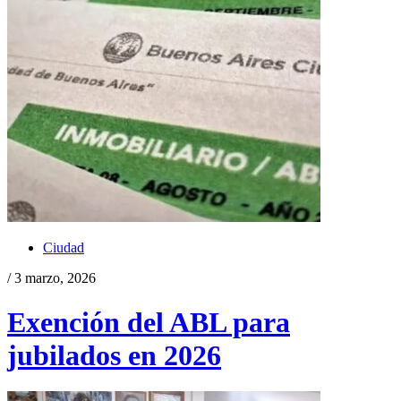
Ciudad
/ 3 marzo, 2026
Exención del ABL para
jubilados en 2026