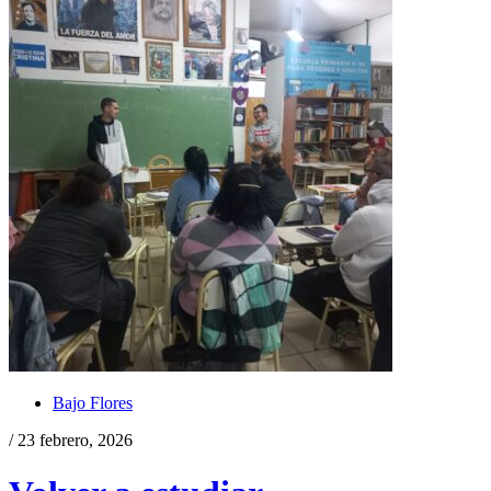
Bajo Flores
/ 23 febrero, 2026