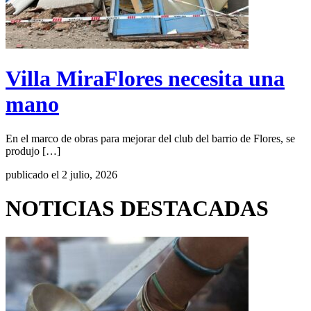
Villa MiraFlores necesita una
mano
En el marco de obras para mejorar del club del barrio de Flores, se
produjo […]
publicado el 2 julio, 2026
NOTICIAS DESTACADAS