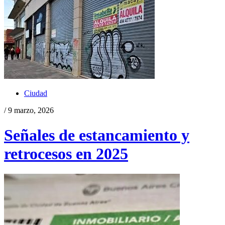
Ciudad
/ 9 marzo, 2026
Señales de estancamiento y
retrocesos en 2025