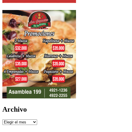
Archivo
Archivo