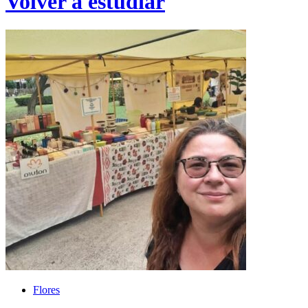
Volver a estudiar
Flores