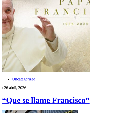
Uncategorized
/ 26 abril, 2026
“Que se llame Francisco”