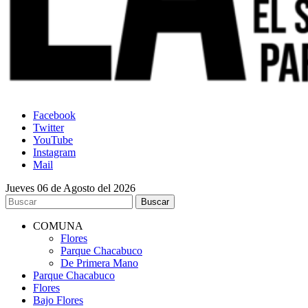
Facebook
Twitter
YouTube
Instagram
Mail
Jueves 06 de Agosto del 2026
COMUNA
Flores
Parque Chacabuco
De Primera Mano
Parque Chacabuco
Flores
Bajo Flores