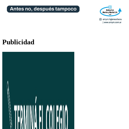
Publicidad