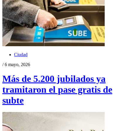
Ciudad
/ 6 mayo, 2026
Más de 5.200 jubilados ya
tramitaron el pase gratis de
subte