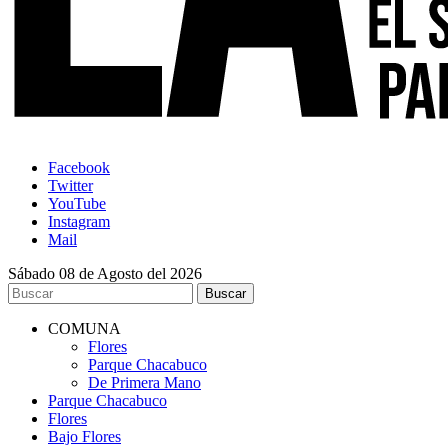
Facebook
Twitter
YouTube
Instagram
Mail
Sábado 08 de Agosto del 2026
COMUNA
Flores
Parque Chacabuco
De Primera Mano
Parque Chacabuco
Flores
Bajo Flores