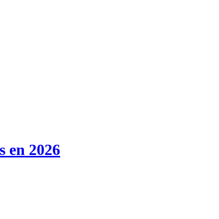
s en 2026