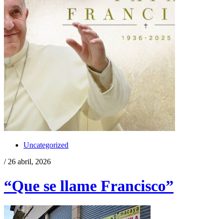
Uncategorized
/ 26 abril, 2026
“Que se llame Francisco”