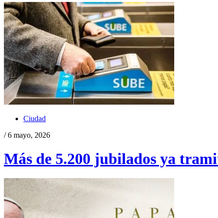
Ciudad
/ 6 mayo, 2026
Más de 5.200 jubilados ya tramit