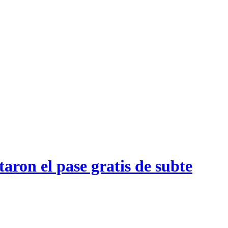
aron el pase gratis de subte