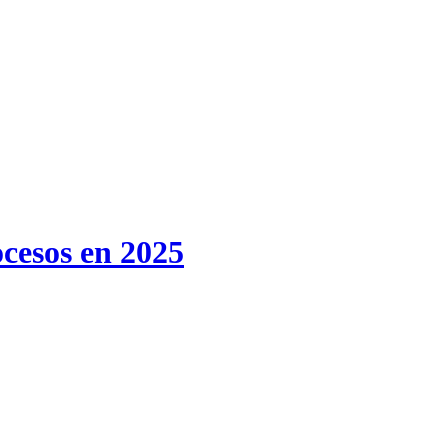
ocesos en 2025