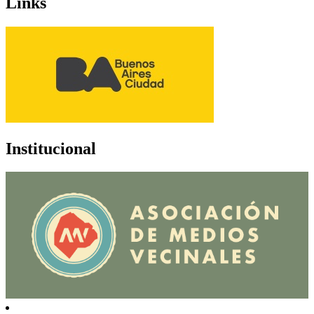
Links
Institucional