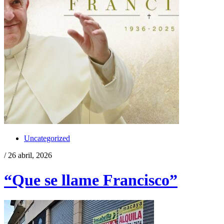
Uncategorized
/ 26 abril, 2026
“Que se llame Francisco”