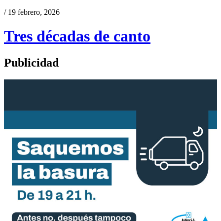
/ 19 febrero, 2026
Tres décadas de canto
Publicidad