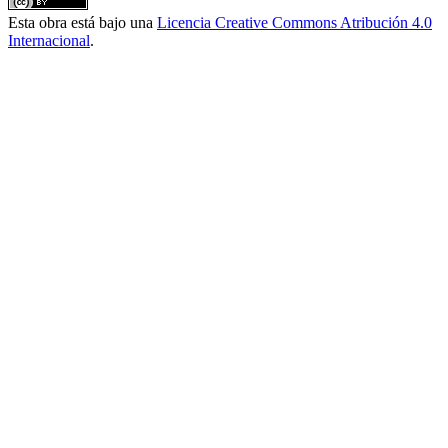
Esta obra está bajo una
Licencia Creative Commons Atribución 4.0
Internacional
.