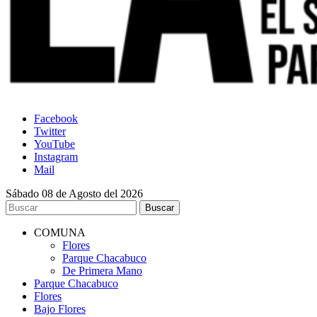
Facebook
Twitter
YouTube
Instagram
Mail
Sábado 08 de Agosto del 2026
COMUNA
Flores
Parque Chacabuco
De Primera Mano
Parque Chacabuco
Flores
Bajo Flores