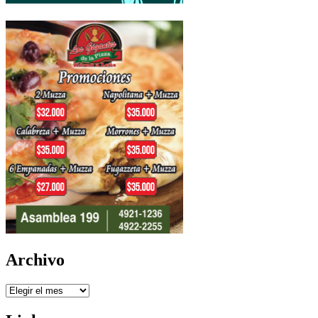
Archivo
Archivo