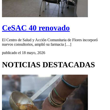
CeSAC 40 renovado
El Centro de Salud y Acción Comunitaria de Flores incorporó
nuevos consultorios, amplió su farmacia […]
publicado el 18 mayo, 2026
NOTICIAS DESTACADAS