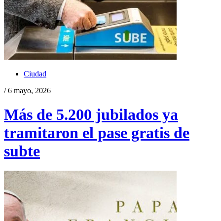
Ciudad
/ 6 mayo, 2026
Más de 5.200 jubilados ya
tramitaron el pase gratis de
subte