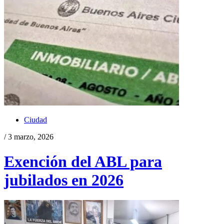
Ciudad
/ 3 marzo, 2026
Exención del ABL para
jubilados en 2026