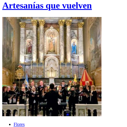
Artesanías que vuelven
Flores