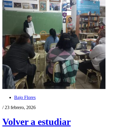
Bajo Flores
/ 23 febrero, 2026
Volver a estudiar