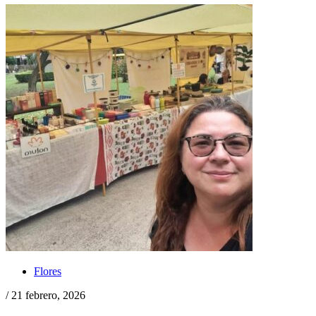
Flores
/ 21 febrero, 2026