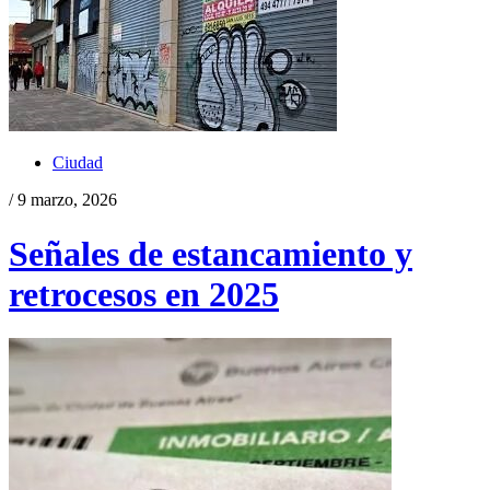
Ciudad
/ 9 marzo, 2026
Señales de estancamiento y
retrocesos en 2025