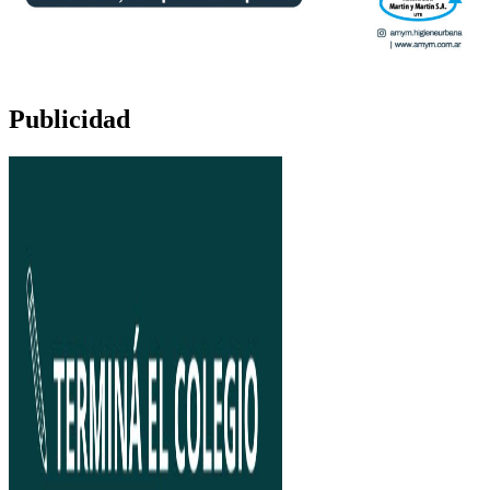
Publicidad