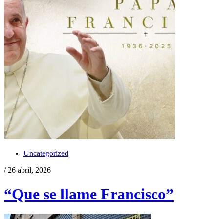
Uncategorized
/ 26 abril, 2026
“Que se llame Francisco”