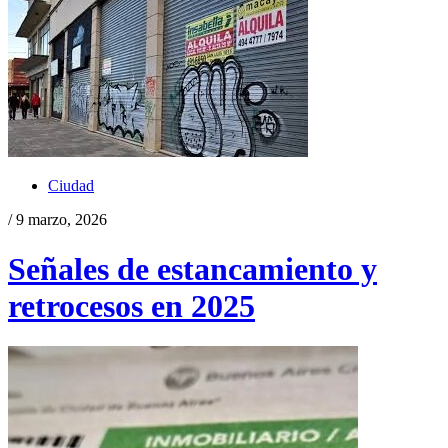
Ciudad
/ 9 marzo, 2026
Señales de estancamiento y
retrocesos en 2025