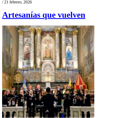
/ 21 febrero, 2026
Artesanías que vuelven