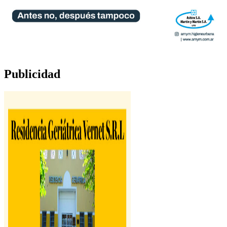
Publicidad