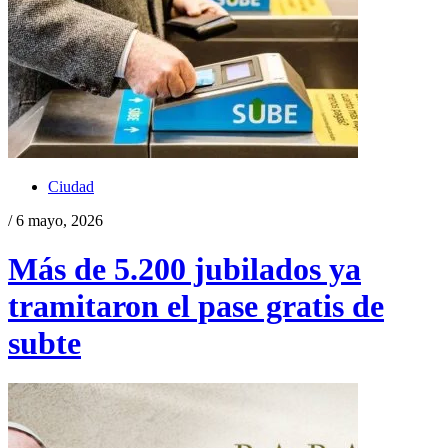
Ciudad
/ 6 mayo, 2026
Más de 5.200 jubilados ya
tramitaron el pase gratis de
subte