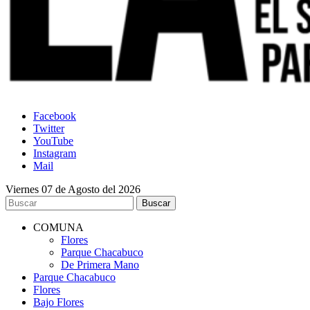
Facebook
Twitter
YouTube
Instagram
Mail
Viernes 07 de Agosto del 2026
COMUNA
Flores
Parque Chacabuco
De Primera Mano
Parque Chacabuco
Flores
Bajo Flores