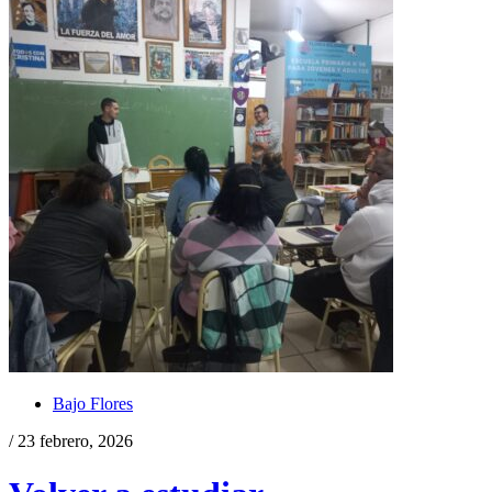
Bajo Flores
/ 23 febrero, 2026