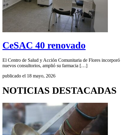
CeSAC 40 renovado
El Centro de Salud y Acción Comunitaria de Flores incorporó
nuevos consultorios, amplió su farmacia […]
publicado el 18 mayo, 2026
NOTICIAS DESTACADAS