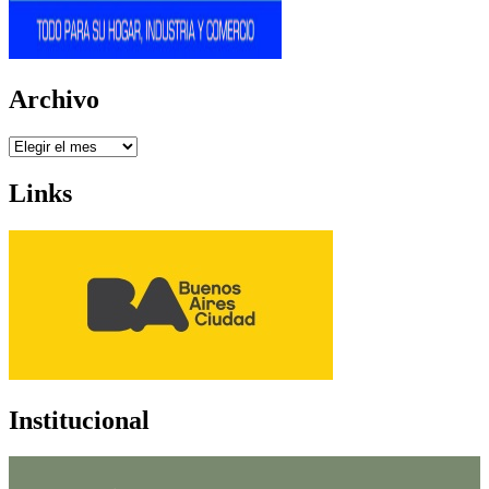
Archivo
Archivo
Links
Institucional