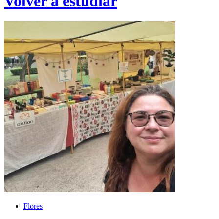
Volver a estudiar
Flores