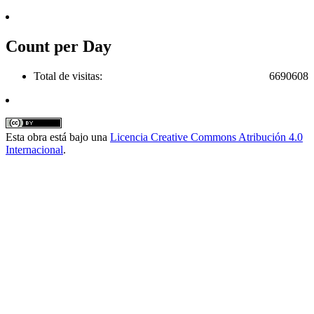
Count per Day
Total de visitas:
6690608
Esta obra está bajo una
Licencia Creative Commons Atribución 4.0
Internacional
.