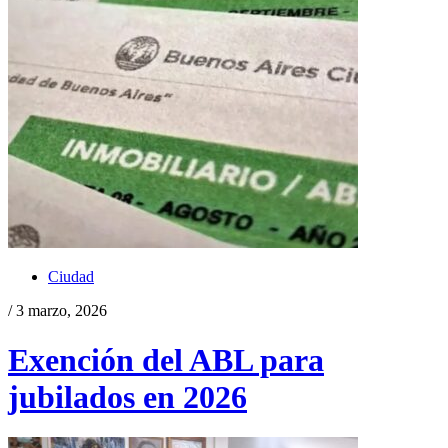
Ciudad
/ 3 marzo, 2026
Exención del ABL para
jubilados en 2026