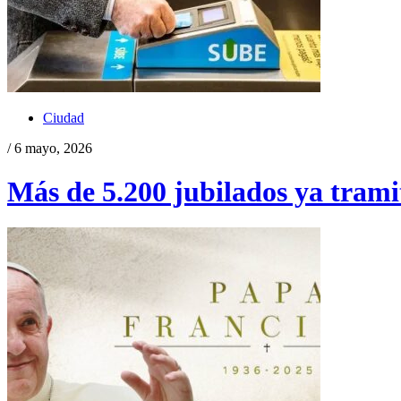
Ciudad
/ 6 mayo, 2026
Más de 5.200 jubilados ya tramit