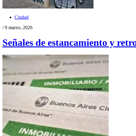
Ciudad
/ 9 marzo, 2026
Señales de estancamiento y retr