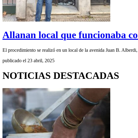
Allanan local que funcionaba 
El procedimiento se realizó en un local de la avenida Juan B. Alberdi,
publicado el 23 abril, 2025
NOTICIAS DESTACADAS