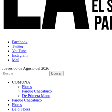
Facebook
Twitter
YouTube
Instagram
Mail
Jueves 06 de Agosto del 2026
COMUNA
Flores
Parque Chacabuco
De Primera Mano
Parque Chacabuco
Flores
Bajo Flores