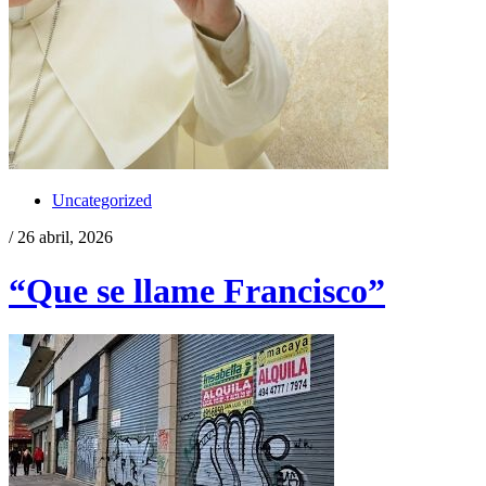
Uncategorized
/ 26 abril, 2026
“Que se llame Francisco”