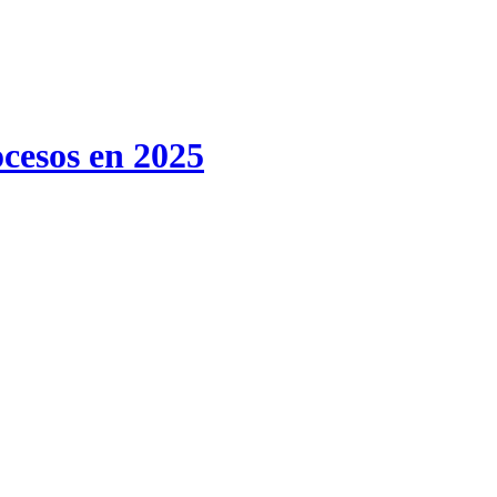
ocesos en 2025