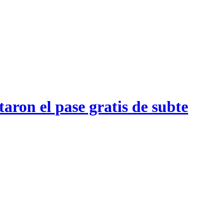
aron el pase gratis de subte