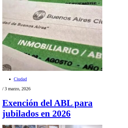
Ciudad
/ 3 marzo, 2026
Exención del ABL para
jubilados en 2026