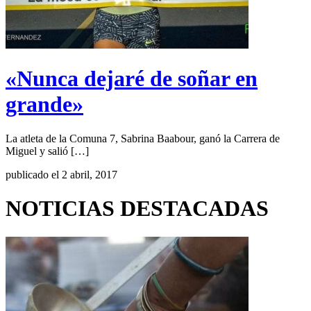
«Nunca dejaré de soñar en
grande»
La atleta de la Comuna 7, Sabrina Baabour, ganó la Carrera de
Miguel y salió […]
publicado el 2 abril, 2017
NOTICIAS DESTACADAS