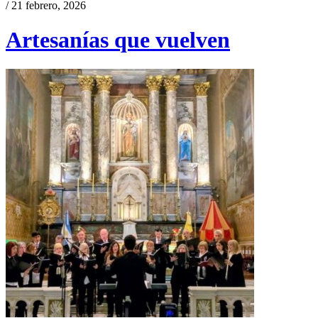
/ 21 febrero, 2026
Artesanías que vuelven