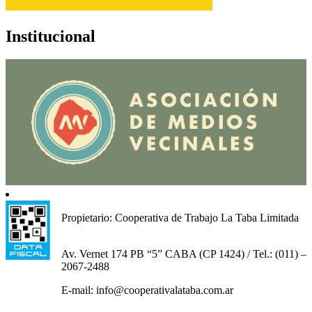
Institucional
Propietario: Cooperativa de Trabajo La Taba Limitada
Av. Vernet 174 PB “5” CABA (CP 1424) / Tel.: (011) –
2067-2488
E-mail: info@cooperativalataba.com.ar