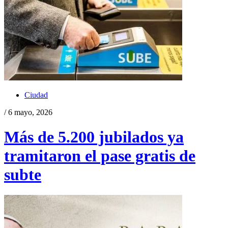
Ciudad
/ 6 mayo, 2026
Más de 5.200 jubilados ya
tramitaron el pase gratis de
subte