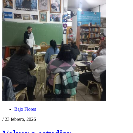
Bajo Flores
/ 23 febrero, 2026