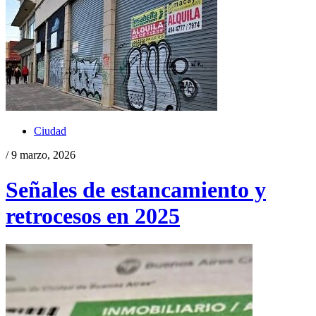
Ciudad
/ 9 marzo, 2026
Señales de estancamiento y
retrocesos en 2025