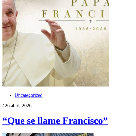
Uncategorized
/ 26 abril, 2026
“Que se llame Francisco”