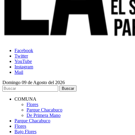
Facebook
Twitter
YouTube
Instagram
Mail
Domingo 09 de Agosto del 2026
COMUNA
Flores
Parque Chacabuco
De Primera Mano
Parque Chacabuco
Flores
Bajo Flores