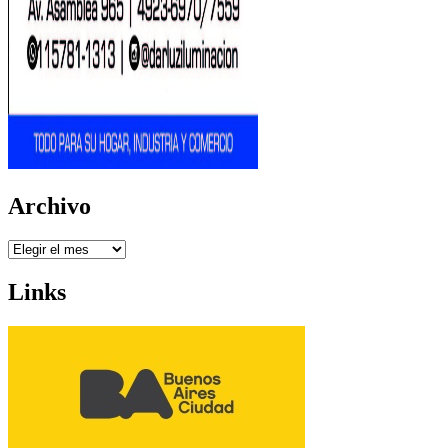
Archivo
Archivo
Links