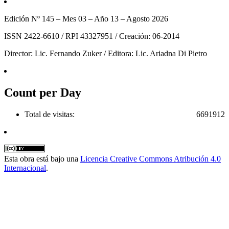
Edición Nº 145 – Mes 03 – Año 13 – Agosto 2026
ISSN 2422-6610 / RPI 43327951 / Creación: 06-2014
Director: Lic. Fernando Zuker / Editora: Lic. Ariadna Di Pietro
Count per Day
Total de visitas:
6691912
Esta obra está bajo una
Licencia Creative Commons Atribución 4.0
Internacional
.