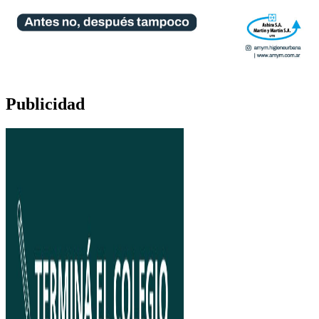
Publicidad