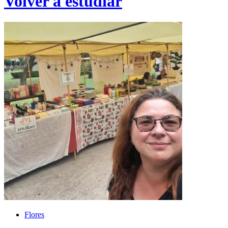
Volver a estudiar
Flores