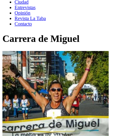
Ciudad
Entrevistas
Opinión
Revista La Taba
Contacto
Carrera de Miguel