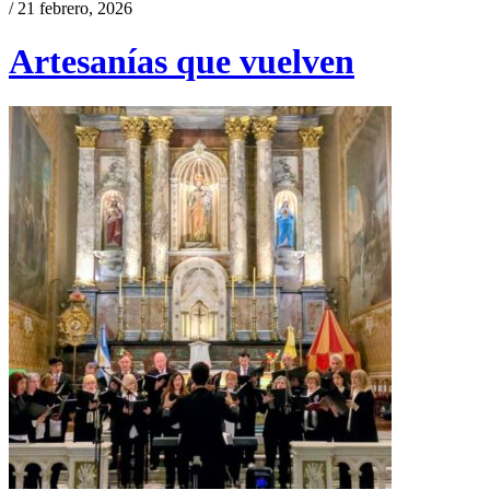
/ 21 febrero, 2026
Artesanías que vuelven