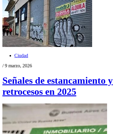
Ciudad
/ 9 marzo, 2026
Señales de estancamiento y
retrocesos en 2025