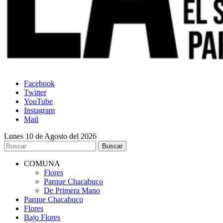
Facebook
Twitter
YouTube
Instagram
Mail
Lunes 10 de Agosto del 2026
COMUNA
Flores
Parque Chacabuco
De Primera Mano
Parque Chacabuco
Flores
Bajo Flores