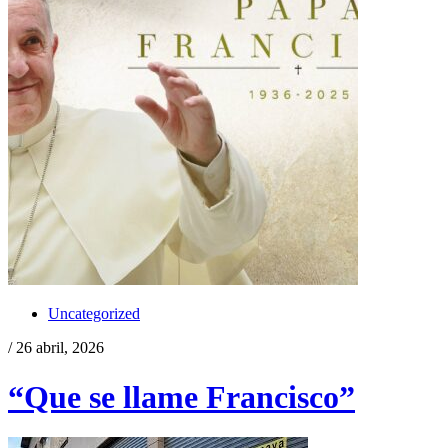
Uncategorized
/ 26 abril, 2026
“Que se llame Francisco”