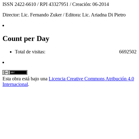
ISSN 2422-6610 / RPI 43327951 / Creación: 06-2014
Director: Lic. Fernando Zuker / Editora: Lic. Ariadna Di Pietro
Count per Day
Total de visitas:
6692502
Esta obra está bajo una
Licencia Creative Commons Atribución 4.0
Internacional
.