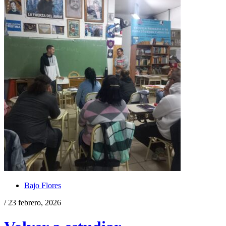
Bajo Flores
/ 23 febrero, 2026