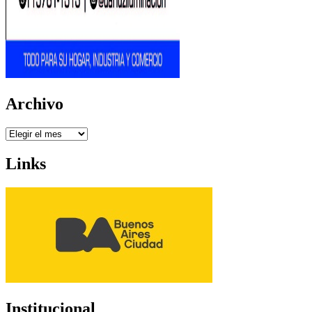
Archivo
Archivo
Links
Institucional