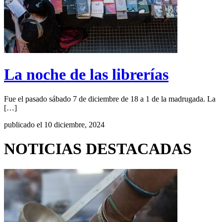
La noche de las librerías
Fue el pasado sábado 7 de diciembre de 18 a 1 de la madrugada. La
[…]
publicado el 10 diciembre, 2024
NOTICIAS DESTACADAS