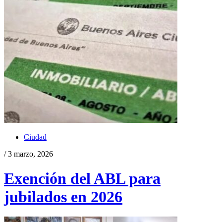
Ciudad
/ 3 marzo, 2026
Exención del ABL para
jubilados en 2026