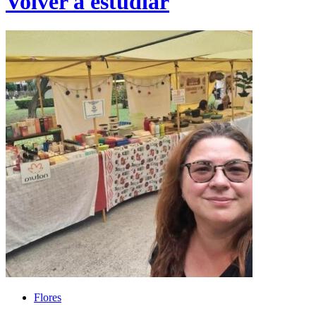
Volver a estudiar
Flores