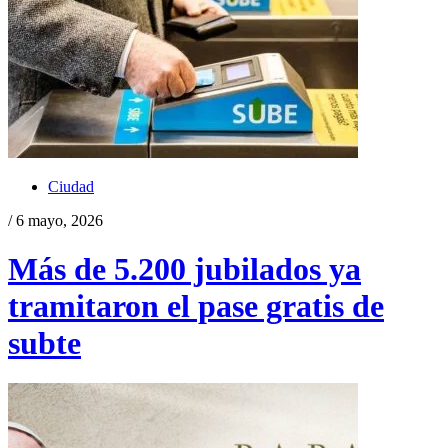
Ciudad
/ 6 mayo, 2026
Más de 5.200 jubilados ya
tramitaron el pase gratis de
subte