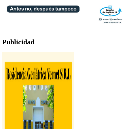
Publicidad