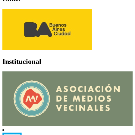
Institucional