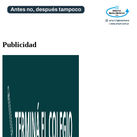
Publicidad