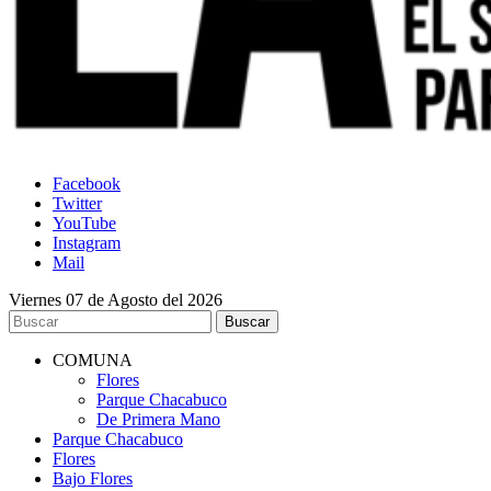
Facebook
Twitter
YouTube
Instagram
Mail
Viernes 07 de Agosto del 2026
COMUNA
Flores
Parque Chacabuco
De Primera Mano
Parque Chacabuco
Flores
Bajo Flores