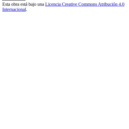
Esta obra está bajo una
Licencia Creative Commons Atribución 4.0
Internacional
.