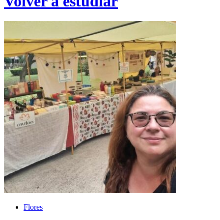
Volver a estudiar
Flores