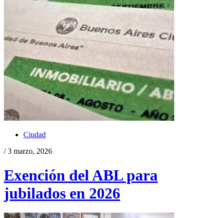
Ciudad
/ 3 marzo, 2026
Exención del ABL para
jubilados en 2026