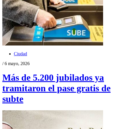
Ciudad
/ 6 mayo, 2026
Más de 5.200 jubilados ya
tramitaron el pase gratis de
subte