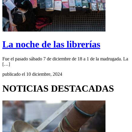
La noche de las librerías
Fue el pasado sábado 7 de diciembre de 18 a 1 de la madrugada. La
[…]
publicado el 10 diciembre, 2024
NOTICIAS DESTACADAS