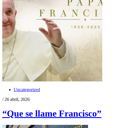
Uncategorized
/ 26 abril, 2026
“Que se llame Francisco”