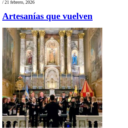
/ 21 febrero, 2026
Artesanías que vuelven