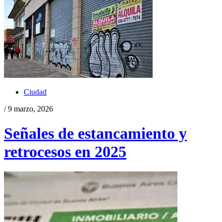
Ciudad
/ 9 marzo, 2026
Señales de estancamiento y
retrocesos en 2025