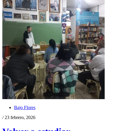
Bajo Flores
/ 23 febrero, 2026