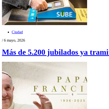
Ciudad
/ 6 mayo, 2026
Más de 5.200 jubilados ya tramit