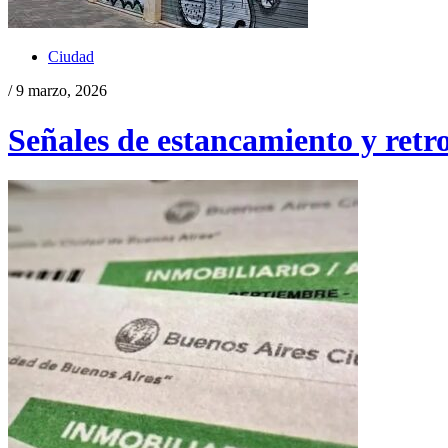
Ciudad
/ 9 marzo, 2026
Señales de estancamiento y retr