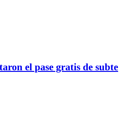
aron el pase gratis de subte