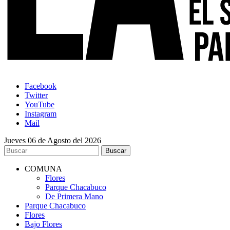
Facebook
Twitter
YouTube
Instagram
Mail
Jueves 06 de Agosto del 2026
COMUNA
Flores
Parque Chacabuco
De Primera Mano
Parque Chacabuco
Flores
Bajo Flores