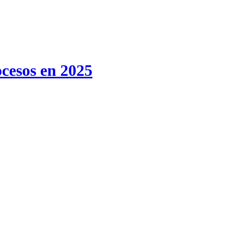
ocesos en 2025