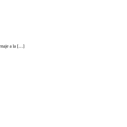
enaje a la […]