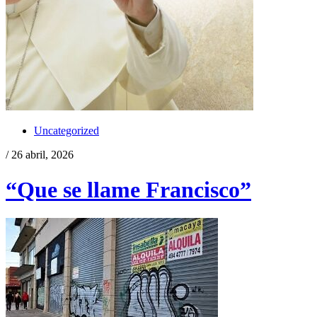
Uncategorized
/ 26 abril, 2026
“Que se llame Francisco”