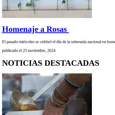
Homenaje a Rosas
El pasado miércoles se celebró el día de la soberanía nacional en hom
publicado el 25 noviembre, 2024
NOTICIAS DESTACADAS