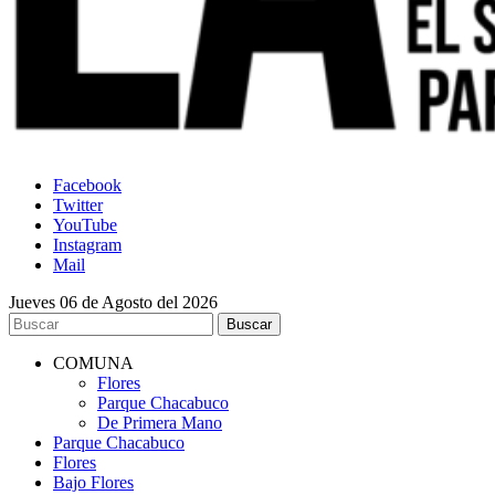
Facebook
Twitter
YouTube
Instagram
Mail
Jueves 06 de Agosto del 2026
COMUNA
Flores
Parque Chacabuco
De Primera Mano
Parque Chacabuco
Flores
Bajo Flores