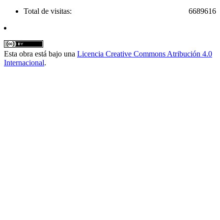
Total de visitas:
6689616
Esta obra está bajo una
Licencia Creative Commons Atribución 4.0
Internacional
.