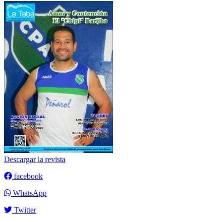
Descargar la revista
facebook
WhatsApp
Twitter