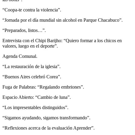
“Coopa-te contra la violencia”.
“Jornada por el día mundial sin alcohol en Parque Chacabuco”.
“Preparados, listos…”.
Entrevista con el Chipi Barijho: “Quiero formar a los chicos en
valores, luego en el deporte”.
Agenda Comunal.
“La restauración de la iglesia”.
“Buenos Aires celebró Corea”.
Fuga de Palabras: “Regalando embriones”.
Espacio Abierto: “Cambio de luna”.
“Los impresentables distinguidos”.
“Sigamos ayudando, sigamos transformando”.
“Reflexiones acerca de la evaluación Aprender”.