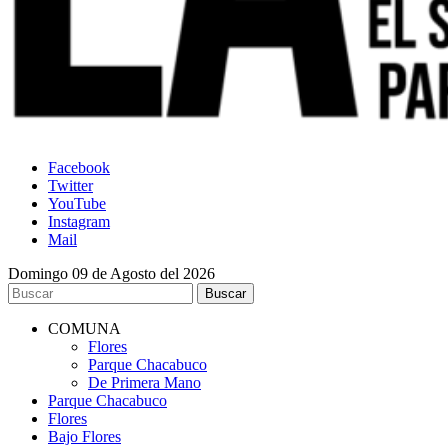
Facebook
Twitter
YouTube
Instagram
Mail
Domingo 09 de Agosto del 2026
COMUNA
Flores
Parque Chacabuco
De Primera Mano
Parque Chacabuco
Flores
Bajo Flores