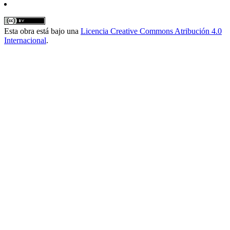
Esta obra está bajo una
Licencia Creative Commons Atribución 4.0
Internacional
.