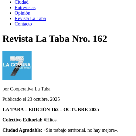
Ciudad
Entrevistas
Opinión
Revista La Taba
Contacto
Revista La Taba Nro. 162
por
Cooperativa La Taba
Publicado el 23 octubre, 2025
LA TABA – EDICIÓN 162 – OCTUBRE 2025
Colectivo Editorial:
#Hitos.
Ciudad Agradable:
«Sin trabajo territorial, no hay mejora».