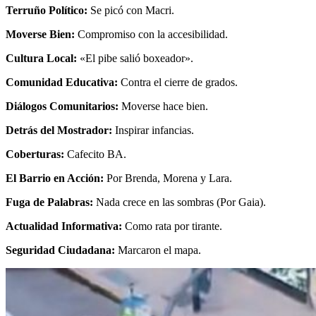
Terruño Político:
Se picó con Macri.
Moverse Bien:
Compromiso con la accesibilidad.
Cultura Local:
«El pibe salió boxeador».
Comunidad Educativa:
Contra el cierre de grados.
Diálogos Comunitarios:
Moverse hace bien.
Detrás del Mostrador:
Inspirar infancias.
Coberturas:
Cafecito BA.
El Barrio en Acción:
Por Brenda, Morena y Lara.
Fuga de Palabras:
Nada crece en las sombras (Por Gaia).
Actualidad Informativa:
Como rata por tirante.
Seguridad Ciudadana:
Marcaron el mapa.