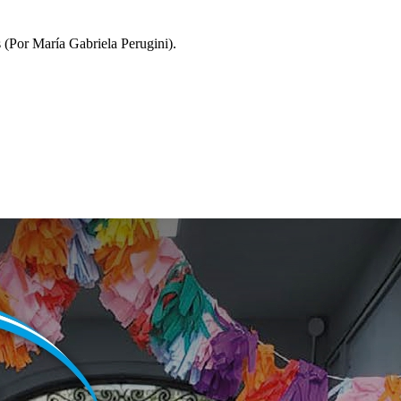
 (Por María Gabriela Perugini).