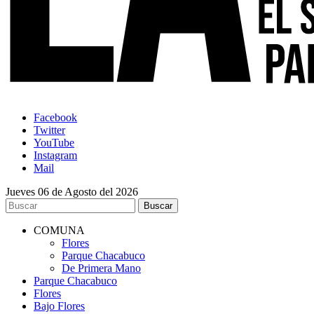
Facebook
Twitter
YouTube
Instagram
Mail
Jueves 06 de Agosto del 2026
COMUNA
Flores
Parque Chacabuco
De Primera Mano
Parque Chacabuco
Flores
Bajo Flores