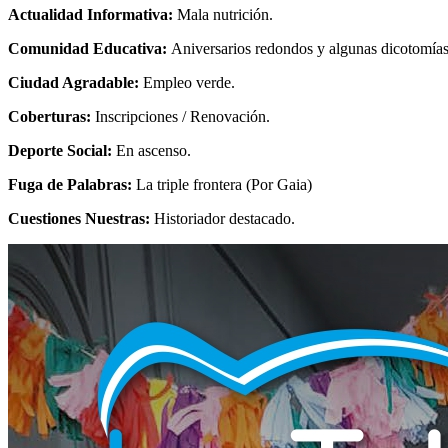
Actualidad Informativa:
Mala nutrición.
Comunidad Educativa:
Aniversarios redondos y algunas dicotomías
Ciudad Agradable:
Empleo verde.
Coberturas:
Inscripciones / Renovación.
Deporte Social:
En ascenso.
Fuga de Palabras:
La triple frontera (Por Gaia)
Cuestiones Nuestras:
Historiador destacado.