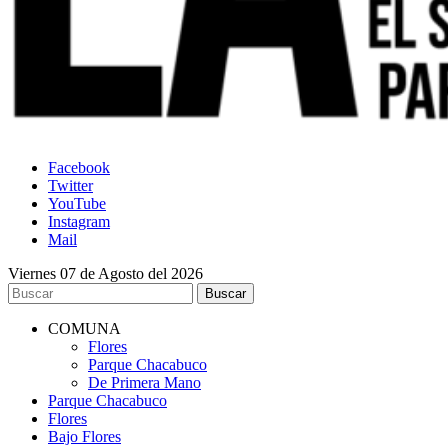
Facebook
Twitter
YouTube
Instagram
Mail
Viernes 07 de Agosto del 2026
COMUNA
Flores
Parque Chacabuco
De Primera Mano
Parque Chacabuco
Flores
Bajo Flores