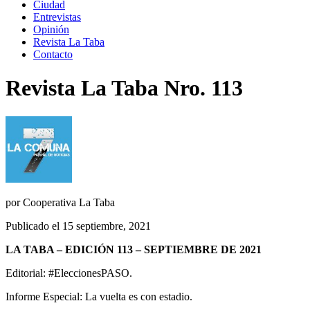
Ciudad
Entrevistas
Opinión
Revista La Taba
Contacto
Revista La Taba Nro. 113
por
Cooperativa La Taba
Publicado el 15 septiembre, 2021
LA TABA – EDICIÓN 113 – SEPTIEMBRE DE 2021
Editorial: #EleccionesPASO.
Informe Especial: La vuelta es con estadio.