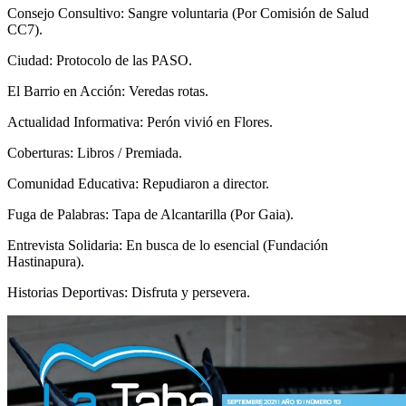
Consejo Consultivo: Sangre voluntaria (Por Comisión de Salud
CC7).
Ciudad: Protocolo de las PASO.
El Barrio en Acción: Veredas rotas.
Actualidad Informativa: Perón vivió en Flores.
Coberturas: Libros / Premiada.
Comunidad Educativa: Repudiaron a director.
Fuga de Palabras: Tapa de Alcantarilla (Por Gaia).
Entrevista Solidaria: En busca de lo esencial (Fundación
Hastinapura).
Historias Deportivas: Disfruta y persevera.