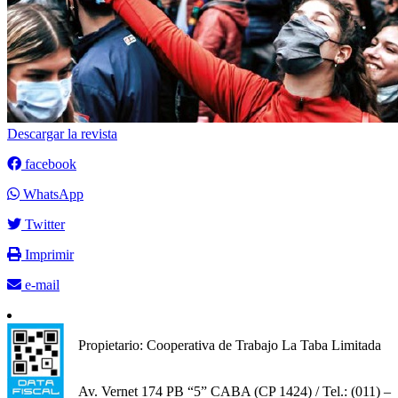
Descargar la revista
facebook
WhatsApp
Twitter
Imprimir
e-mail
Propietario: Cooperativa de Trabajo La Taba Limitada
Av. Vernet 174 PB “5” CABA (CP 1424) / Tel.: (011) –